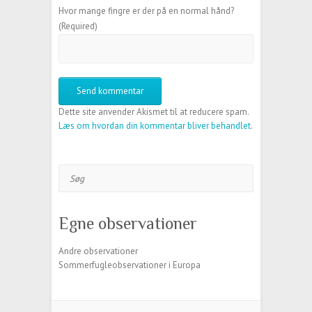
Hvor mange fingre er der på en normal hånd?
(Required)
Dette site anvender Akismet til at reducere spam.
Læs om hvordan din kommentar bliver behandlet
.
Søg
Egne observationer
Andre observationer
Sommerfugleobservationer i Europa